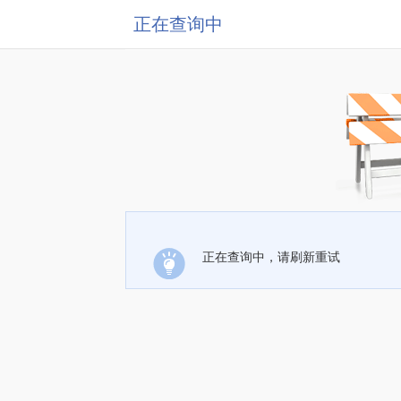
正在查询中
正在查询中，请刷新重试