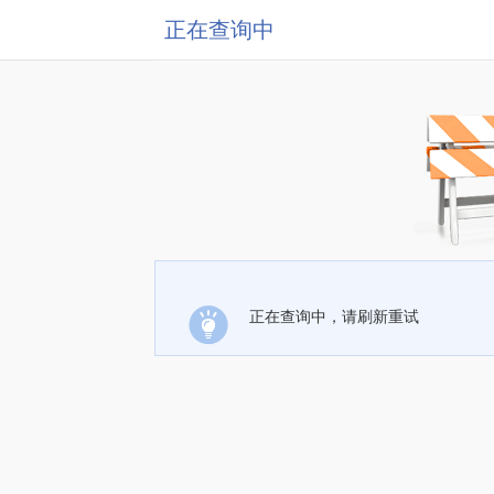
正在查询中
正在查询中，请刷新重试