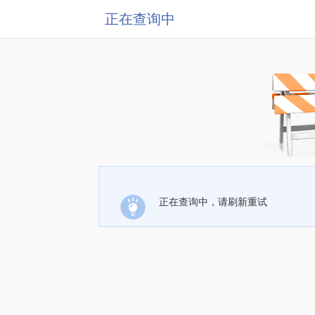
正在查询中
正在查询中，请刷新重试