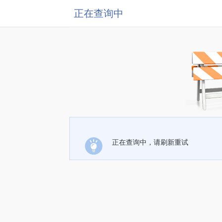
正在查询中
正在查询中，请刷新重试