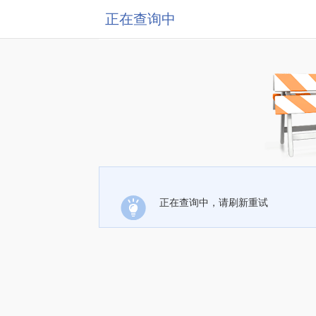
正在查询中
正在查询中，请刷新重试