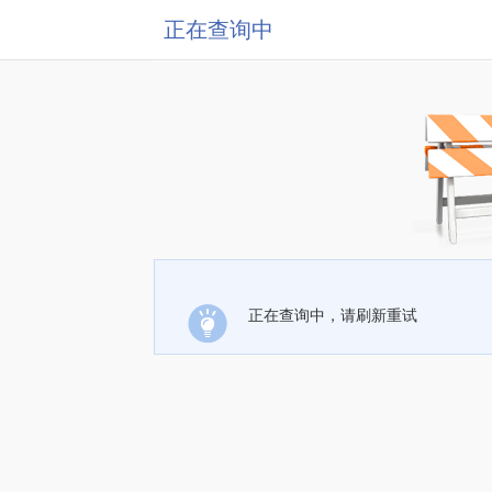
正在查询中
正在查询中，请刷新重试